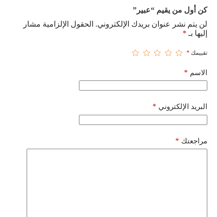
كن أول من يقيم “عبير”
لن يتم نشر عنوان بريدك الإلكتروني.
الحقول الإلزامية مشار
إليها بـ
*
تقييمك
*
*
الاسم
*
البريد الإلكتروني
*
مراجعتك