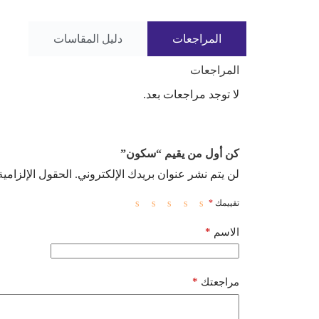
المراجعات
دليل المقاسات
المراجعات
لا توجد مراجعات بعد.
كن أول من يقيم “سكون”
لن يتم نشر عنوان بريدك الإلكتروني.
الحقول الإلزامية
تقييمك
*
*
الاسم
*
مراجعتك