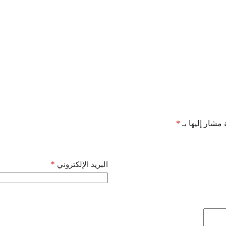
 مشار إليها بـ
*
*
البريد الإلكتروني