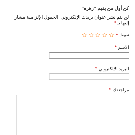
كن أول من يقيم “زهره”
لن يتم نشر عنوان بريدك الإلكتروني.
الحقول الإلزامية مشار
إليها بـ
*
تقييمك
*
*
الاسم
*
البريد الإلكتروني
*
مراجعتك