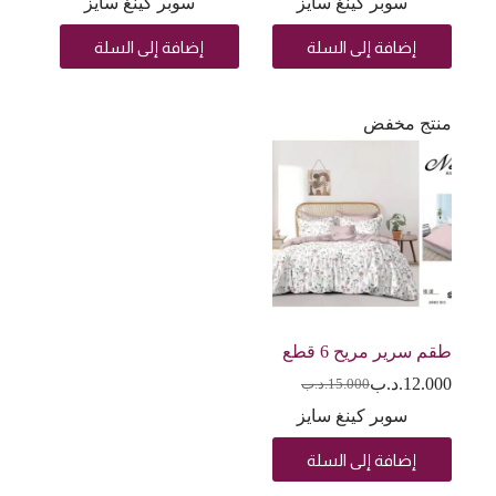
سوبر كينغ سايز
سوبر كينغ سايز
إضافة إلى السلة
إضافة إلى السلة
منتج مخفض
طقم سرير مريح 6 قطع
12.000
.د.ب
15.000
.د.ب
سوبر كينغ سايز
إضافة إلى السلة