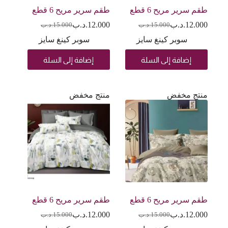
طقم سرير مريح 6 قطع
طقم سرير مريح 6 قطع
12.000
.د.ب
12.000
.د.ب
15.000
.د.ب
15.000
.د.ب
سوبر كينغ سايز
سوبر كينغ سايز
إضافة إلى السلة
إضافة إلى السلة
منتج مخفض
منتج مخفض
طقم سرير مريح 6 قطع
طقم سرير مريح 6 قطع
12.000
.د.ب
12.000
.د.ب
15.000
.د.ب
15.000
.د.ب